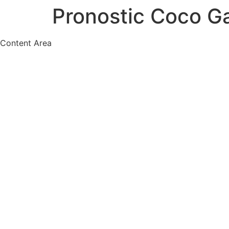
Pronostic Coco G
Content Area