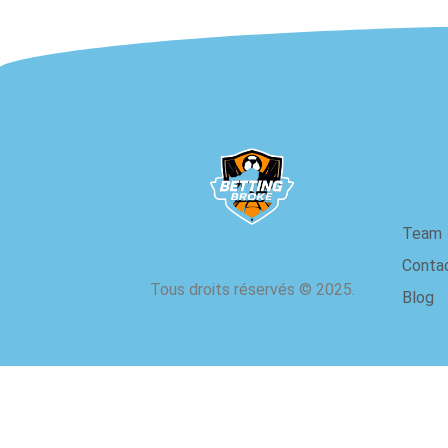
à 
Team
Conta
Tous droits réservés
©
2025.
Blog