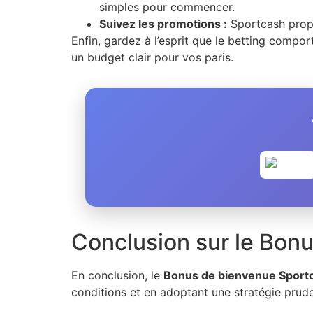
simples pour commencer.
Suivez les promotions :
Sportcash propo
Enfin, gardez à l’esprit que le betting compor
un budget clair pour vos paris.
Conclusion sur le Bon
En conclusion, le
Bonus de bienvenue Sport
conditions et en adoptant une stratégie pru