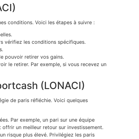
ACI)
nes conditions. Voici les étapes à suivre :
lles.
 vérifiez les conditions spécifiques.
s.
 pouvoir retirer vos gains.
r le retirer. Par exemple, si vous recevez un
portcash (LONACI)
tégie de paris réfléchie. Voici quelques
s. Par exemple, un pari sur une équipe
offrir un meilleur retour sur investissement.
 risque plus élevé. Privilégiez les paris