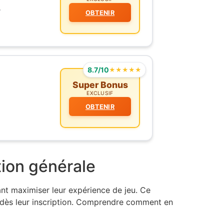
y
OBTENIR
8.7/10
★★★★★
Super Bonus
EXCLUSIF
OBTENIR
ion générale
tant maximiser leur expérience de jeu. Ce
s dès leur inscription. Comprendre comment en