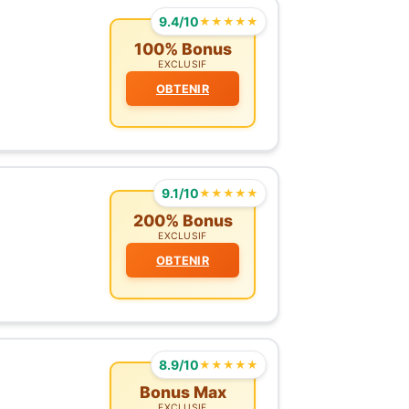
9.4/10
★★★★★
100% Bonus
EXCLUSIF
OBTENIR
9.1/10
★★★★★
200% Bonus
EXCLUSIF
OBTENIR
8.9/10
★★★★★
Bonus Max
EXCLUSIF