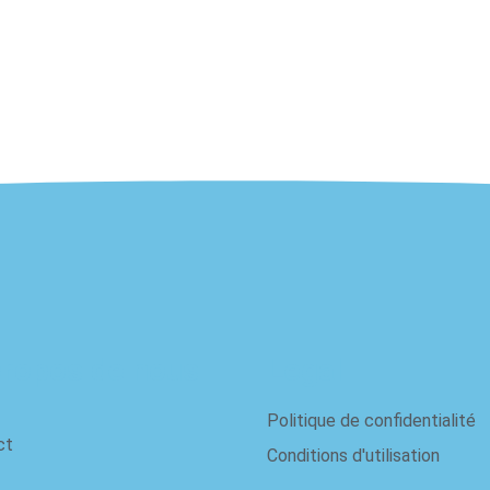
propos de nous
Legal
Politique de confidentialité
ct
Conditions d'utilisation