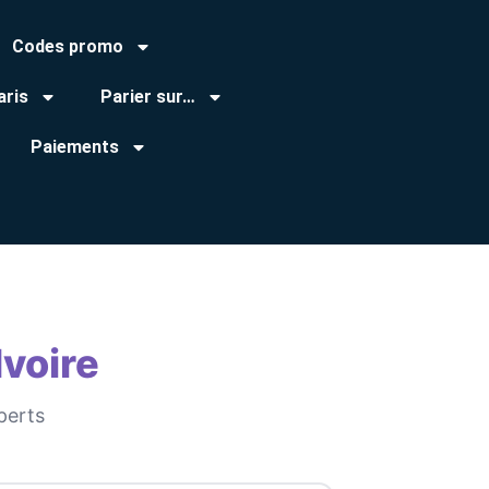
Codes promo
aris
Parier sur…
Paiements
Ivoire
perts