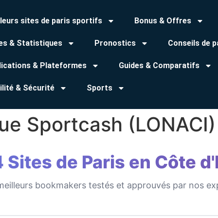
leurs sites de paris sportifs
Bonus & Offres
es & Statistiques
Pronostics
Conseils de p
lications & Plateformes
Guides & Comparatifs
ilité & Sécurité
Sports
ue Sportcash (LONACI)
 Sites de Paris en Côte d'
meilleurs bookmakers testés et approuvés par nos ex