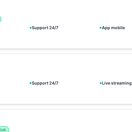
Support 24/7
App mobile
Support 24/7
Live streaming
EUX