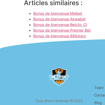
Articles similaires :
Bonus de bienvenue Melbet
Bonus de bienvenue Akwabet
Bonus de bienvenue Betclic CI
Bonus de bienvenue Premier Bet
Bonus de bienvenue 888starz
à 
Team
Conta
Tous droits réservés
©
2025.
Blog