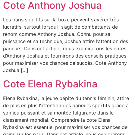
Cote Anthony Joshua
Les paris sportifs sur la boxe peuvent s’avérer très
lucratifs, surtout lorsqu’il s’agit de combattants de
renom comme Anthony Joshua. Connu pour sa
puissance et sa technique, Joshua attire l’attention des
parieurs. Dans cet article, nous examinerons les cotes
d’Anthony Joshua et fournirons des conseils pratiques
pour maximiser vos chances de succès. Cote Anthony
Joshua […]
Cote Elena Rybakina
Elena Rybakina, la jeune pépite du tennis féminin, attire
de plus en plus l’attention des parieurs sportifs grâce à
son jeu puissant et sa montée fulgurante dans le
classement mondial. Comprendre la cote Elena
Rybakina est essentiel pour maximiser vos chances de
gains sur les paris. Dans cet article, nous explorerons