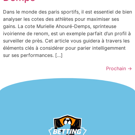
Dans le monde des paris sportifs, il est essentiel de bien
analyser les cotes des athlètes pour maximiser ses
gains. La cote Murielle Ahouré-Demps, sprinteuse
ivoirienne de renom, est un exemple parfait d’un profil à
surveiller de près. Cet article vous guidera à travers les
éléments clés à considérer pour parier intelligemment
sur ses performances. […]
Prochain
→