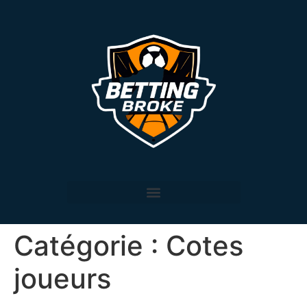
Catégorie :
Cotes
joueurs