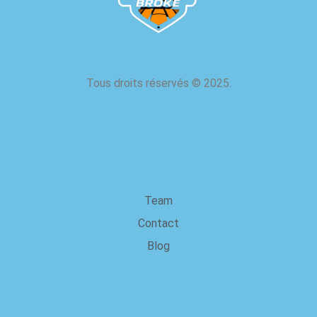
Tous droits réservés
©
2025.
à propos de nous
Team
Contact
Blog