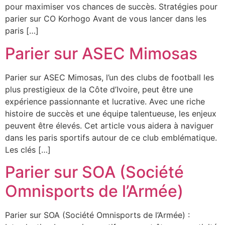
pour maximiser vos chances de succès. Stratégies pour
parier sur CO Korhogo Avant de vous lancer dans les
paris […]
Parier sur ASEC Mimosas
Parier sur ASEC Mimosas, l’un des clubs de football les
plus prestigieux de la Côte d’Ivoire, peut être une
expérience passionnante et lucrative. Avec une riche
histoire de succès et une équipe talentueuse, les enjeux
peuvent être élevés. Cet article vous aidera à naviguer
dans les paris sportifs autour de ce club emblématique.
Les clés […]
Parier sur SOA (Société
Omnisports de l’Armée)
Parier sur SOA (Société Omnisports de l’Armée) :