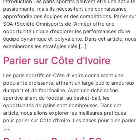
Introduction Les paris sportifs peuvent être une activité
passionnante, mais ils nécessitent une connaissance
approfondie des équipes et des compétitions. Parier sur
SOA (Société Omnisports de l’Armée) offre une
opportunité unique d’explorer les performances d’une
équipe dynamique et polyvalente. Dans cet article, nous
examinerons les stratégies clés […]
Parier sur Côte d’Ivoire
Les paris sportifs en Côte d’Ivoire connaissent une
popularité croissante, attirant un large public amoureux
du sport et de l’adrénaline. Avec une riche scène
sportive allant du football au basket-ball, les
opportunités de gains sont nombreuses. Dans cet
article, nous allons explorer les meilleures pratiques
pour parier sur Côte d’Ivoire. Les bases pour bien parier
[…]