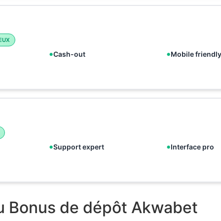
EUX
Cash-out
Mobile friendl
Support expert
Interface pro
du Bonus de dépôt Akwabet