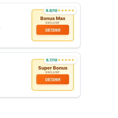
8.9/10
★★★★★
Bonus Max
EXCLUSIF
y
OBTENIR
8.7/10
★★★★★
Super Bonus
EXCLUSIF
OBTENIR