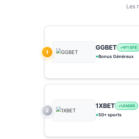
Les 
GGBET
N°1 SITE
1
Bonus Généreux
1XBET
LEADER
2
50+ sports