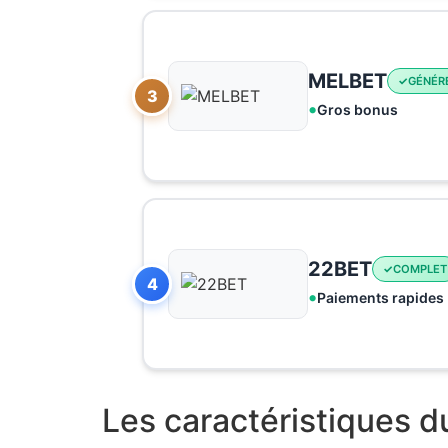
MELBET
GÉNÉR
3
Gros bonus
22BET
COMPLET
4
Paiements rapides
Les caractéristiques 