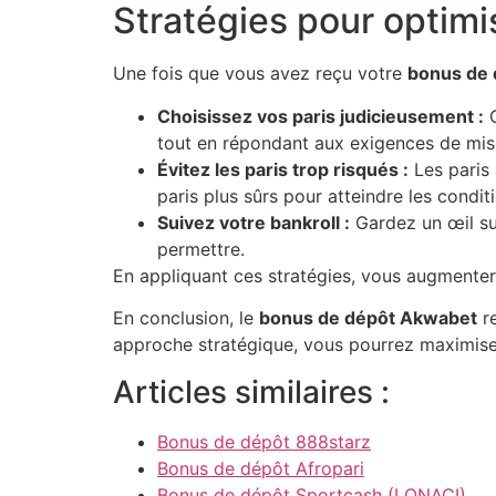
Stratégies pour optim
Une fois que vous avez reçu votre
bonus de
Choisissez vos paris judicieusement :
O
tout en répondant aux exigences de mis
Évitez les paris trop risqués :
Les paris 
paris plus sûrs pour atteindre les condit
Suivez votre bankroll :
Gardez un œil su
permettre.
En appliquant ces stratégies, vous augmenter
En conclusion, le
bonus de dépôt Akwabet
re
approche stratégique, vous pourrez maximiser
Articles similaires :
Bonus de dépôt 888starz
Bonus de dépôt Afropari
Bonus de dépôt Sportcash (LONACI)