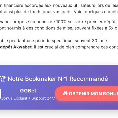
on financière accordée aux nouveaux utilisateurs lors de l
ant ainsi plus de fonds pour vos paris. Voici quelques caracté
wabet propose un bonus de 100% sur votre premier dépôt, 
nt soumis à des conditions de mise, souvent fixées à 5x 
ble pendant une période spécifique, souvent 30 jours.
 dépôt Akwabet
, il est crucial de bien comprendre ces cond
🏆 Notre Bookmaker N°1 Recommandé
GGBet
🎁 OBTENIR MON BONU
Bonus Exclusif + Support 24/7