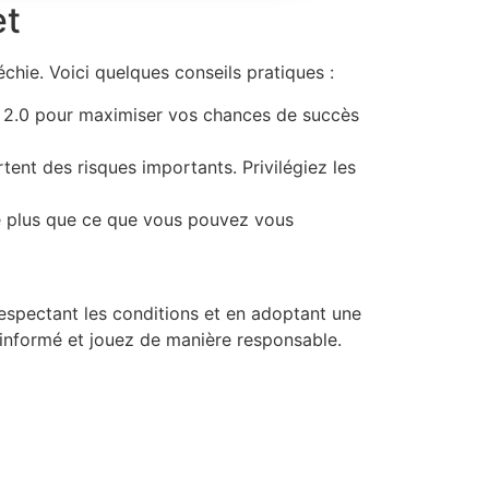
et
léchie. Voici quelques conseils pratiques :
t 2.0 pour maximiser vos chances de succès
tent des risques importants. Privilégiez les
re plus que ce que vous pouvez vous
espectant les conditions et en adoptant une
 informé et jouez de manière responsable.