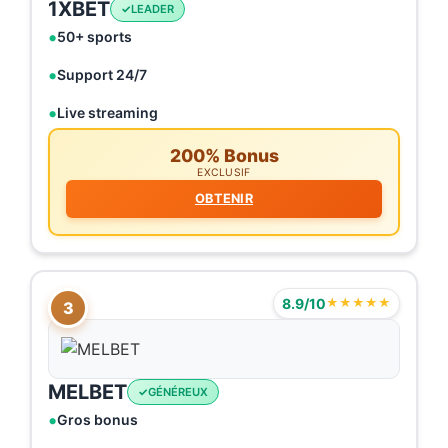
1XBET
LEADER
50+ sports
Support 24/7
Live streaming
200% Bonus
EXCLUSIF
OBTENIR
8.9/10
★★★★★
3
MELBET
GÉNÉREUX
Gros bonus