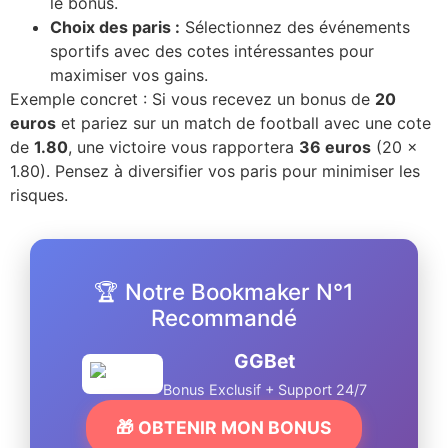
le bonus.
Choix des paris :
Sélectionnez des événements
sportifs avec des cotes intéressantes pour
maximiser vos gains.
Exemple concret : Si vous recevez un bonus de
20
euros
et pariez sur un match de football avec une cote
de
1.80
, une victoire vous rapportera
36 euros
(20 x
1.80). Pensez à diversifier vos paris pour minimiser les
risques.
🏆 Notre Bookmaker N°1
Recommandé
GGBet
Bonus Exclusif + Support 24/7
🎁 OBTENIR MON BONUS