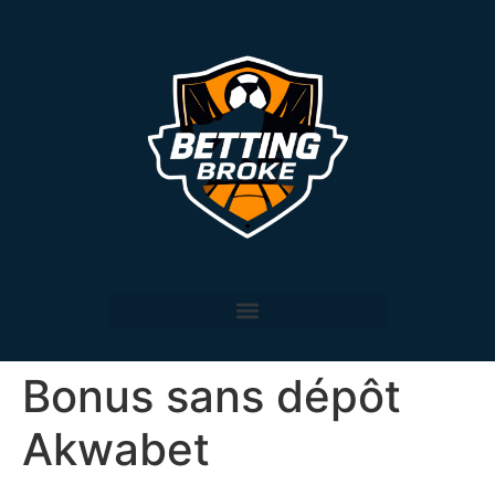
Bonus sans dépôt
Akwabet