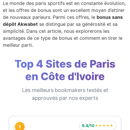
Le monde des paris sportifs est en constante évolution,
et les offres de bonus sont un excellent moyen d’attirer
de nouveaux parieurs. Parmi ces offres, le
bonus sans
dépôt Akwabet
se distingue par sa générosité et sa
simplicité. Dans cet article, nous explorerons les
avantages de ce type de bonus et comment en tirer le
meilleur parti.
Top 4 Sites de Paris
en Côte d'Ivoire
Les meilleurs bookmakers testés et
approuvés par nos experts
9.4/10
★★★★★
1