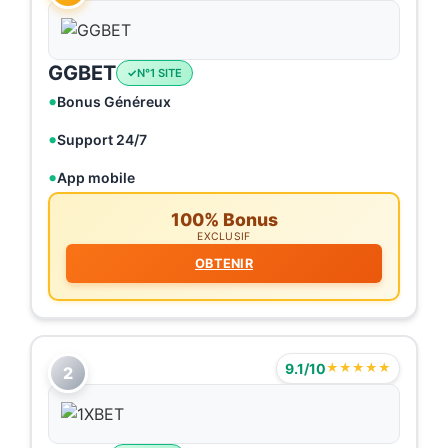
GGBET
N°1 SITE
Bonus Généreux
Support 24/7
App mobile
100% Bonus
EXCLUSIF
OBTENIR
9.1/10
★★★★★
2