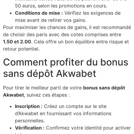
50 euros, selon les promotions en cours.
Conditions de mise :
Vérifiez les exigences de
mise avant de retirer vos gains.
Pour maximiser les chances de gains, il est recommandé
de choisir des paris avec des cotes comprises entre
1.50 et 2.00
. Cela offre un bon équilibre entre risque et
retour potentiel.
Comment profiter du bonus
sans dépôt Akwabet
Pour tirer le meilleur parti de votre
bonus sans dépôt
Akwabet
, suivez ces étapes :
Inscription :
Créez un compte sur le site
d’Akwabet en fournissant vos informations
personnelles.
Vérification :
Confirmez votre identité pour activer