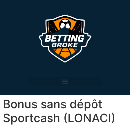
Bonus sans dépôt
Sportcash (LONACI)