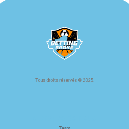
Tous droits réservés
©
2025.
à propos de nous
Team