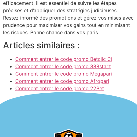
efficacement, il est essentiel de suivre les étapes
précises et d’appliquer des stratégies judicieuses.
Restez informé des promotions et gérez vos mises avec
prudence pour maximiser vos gains tout en minimisant
les risques. Bonne chance dans vos paris !
Articles similaires :
Comment entrer le code promo Betclic CI
Comment entrer le code promo 888starz
Comment entrer le code promo Megapari
Comment entrer le code promo Afropari
Comment entrer le code promo 22Bet