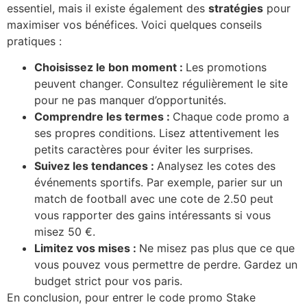
essentiel, mais il existe également des
stratégies
pour
maximiser vos bénéfices. Voici quelques conseils
pratiques :
Choisissez le bon moment :
Les promotions
peuvent changer. Consultez régulièrement le site
pour ne pas manquer d’opportunités.
Comprendre les termes :
Chaque code promo a
ses propres conditions. Lisez attentivement les
petits caractères pour éviter les surprises.
Suivez les tendances :
Analysez les cotes des
événements sportifs. Par exemple, parier sur un
match de football avec une cote de 2.50 peut
vous rapporter des gains intéressants si vous
misez 50 €.
Limitez vos mises :
Ne misez pas plus que ce que
vous pouvez vous permettre de perdre. Gardez un
budget strict pour vos paris.
En conclusion, pour entrer le code promo Stake