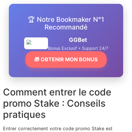
🏆 Notre Bookmaker N°1
Recommandé
GGBet
Bonus Exclusif + Support 24/7
🎁 OBTENIR MON BONUS
Comment entrer le code
promo Stake : Conseils
pratiques
Entrer correctement votre code promo Stake est