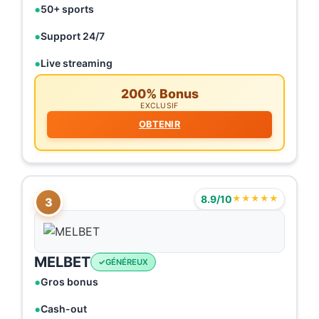
50+ sports
Support 24/7
Live streaming
200% Bonus
EXCLUSIF
OBTENIR
8.9/10
★★★★★
3
MELBET
GÉNÉREUX
Gros bonus
Cash-out