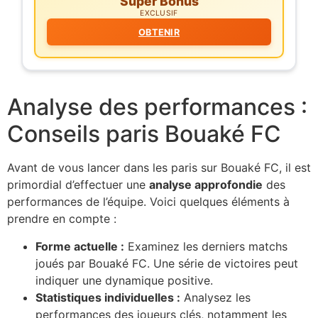
Super Bonus
EXCLUSIF
OBTENIR
Analyse des performances :
Conseils paris Bouaké FC
Avant de vous lancer dans les paris sur Bouaké FC, il est
primordial d’effectuer une
analyse approfondie
des
performances de l’équipe. Voici quelques éléments à
prendre en compte :
Forme actuelle :
Examinez les derniers matchs
joués par Bouaké FC. Une série de victoires peut
indiquer une dynamique positive.
Statistiques individuelles :
Analysez les
performances des joueurs clés, notamment les