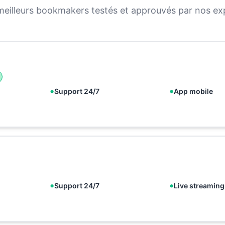
meilleurs bookmakers testés et approuvés par nos ex
Support 24/7
App mobile
Support 24/7
Live streaming