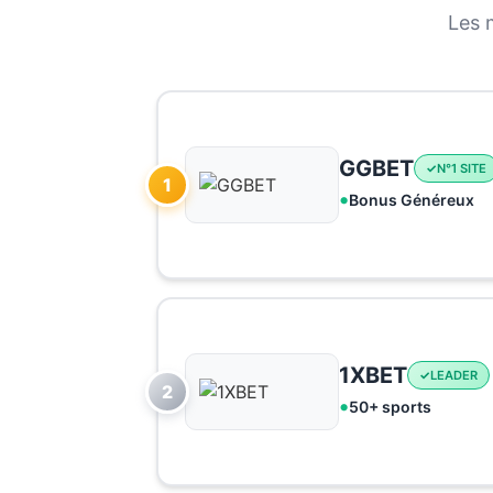
Les 
GGBET
N°1 SITE
1
Bonus Généreux
1XBET
LEADER
2
50+ sports