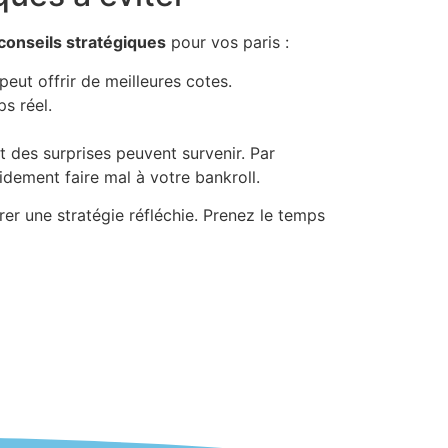
conseils stratégiques
pour vos paris :
peut offrir de meilleures cotes.
s réel.
t des surprises peuvent survenir. Par
idement faire mal à votre bankroll.
rer une stratégie réfléchie. Prenez le temps