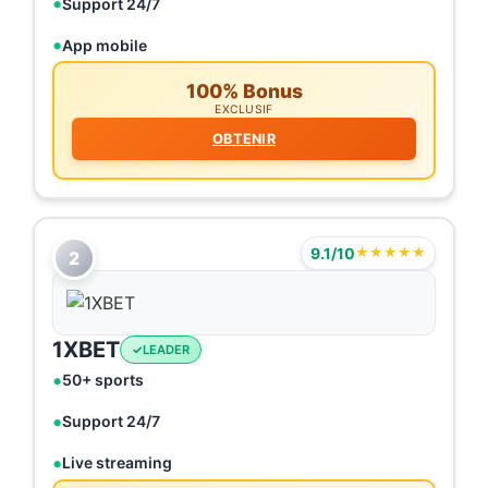
Support 24/7
App mobile
100% Bonus
EXCLUSIF
OBTENIR
9.1/10
★★★★★
2
1XBET
LEADER
50+ sports
Support 24/7
Live streaming