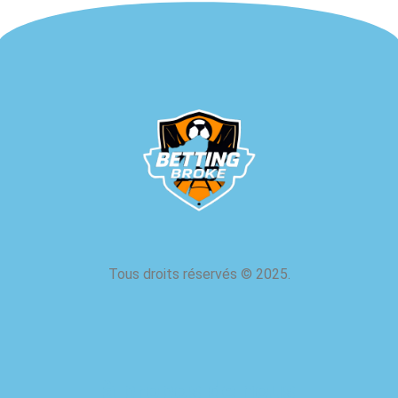
Tous droits réservés
©
2025.
à propos de nous