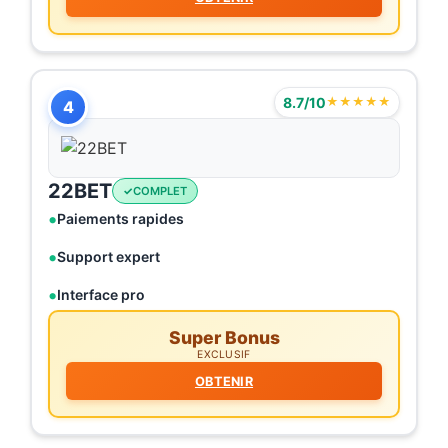
8.7/10
★★★★★
4
22BET
COMPLET
Paiements rapides
Support expert
Interface pro
Super Bonus
EXCLUSIF
OBTENIR