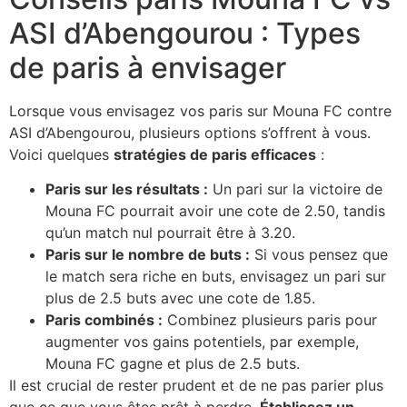
ASI d’Abengourou : Types
de paris à envisager
Lorsque vous envisagez vos paris sur Mouna FC contre
ASI d’Abengourou, plusieurs options s’offrent à vous.
Voici quelques
stratégies de paris efficaces
:
Paris sur les résultats :
Un pari sur la victoire de
Mouna FC pourrait avoir une cote de 2.50, tandis
qu’un match nul pourrait être à 3.20.
Paris sur le nombre de buts :
Si vous pensez que
le match sera riche en buts, envisagez un pari sur
plus de 2.5 buts avec une cote de 1.85.
Paris combinés :
Combinez plusieurs paris pour
augmenter vos gains potentiels, par exemple,
Mouna FC gagne et plus de 2.5 buts.
Il est crucial de rester prudent et de ne pas parier plus