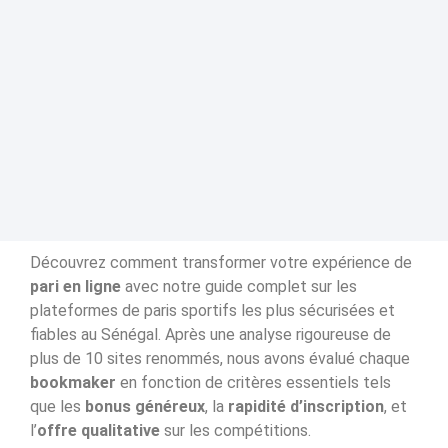
Découvrez comment transformer votre expérience de
pari en ligne
avec notre guide complet sur les
plateformes de paris sportifs les plus sécurisées et
fiables au Sénégal. Après une analyse rigoureuse de
plus de 10 sites renommés, nous avons évalué chaque
bookmaker
en fonction de critères essentiels tels
que les
bonus généreux
, la
rapidité d’inscription
, et
l’
offre qualitative
sur les compétitions.