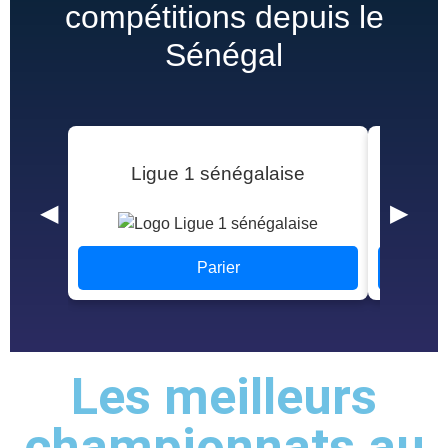
compétitions depuis le
Sénégal
Ligue 1 sénégalaise
◀
▶
Parier
Les meilleurs
championnats au