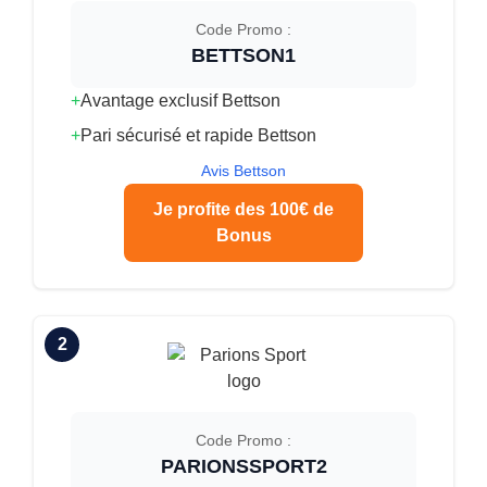
Code Promo :
BETTSON1
+
Avantage exclusif Bettson
+
Pari sécurisé et rapide Bettson
Avis Bettson
Je profite des 100€ de
Bonus
2
Code Promo :
PARIONSSPORT2