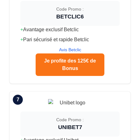
Code Promo :
BETCLIC6
+
Avantage exclusif Betclic
+
Pari sécurisé et rapide Betclic
Avis Betclic
Je profite des 125€ de
Bonus
7
Code Promo :
UNIBET7