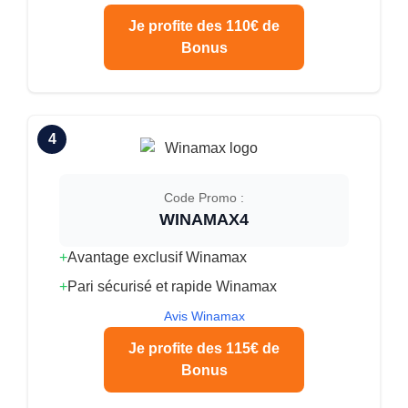
Je profite des 110€ de
Bonus
4
Code Promo :
WINAMAX4
+
Avantage exclusif Winamax
+
Pari sécurisé et rapide Winamax
Avis Winamax
Je profite des 115€ de
Bonus