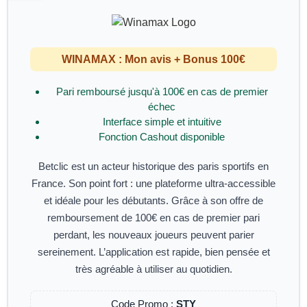
WINAMAX : Mon avis + Bonus 100€
Pari remboursé jusqu'à 100€ en cas de premier
échec
Interface simple et intuitive
Fonction Cashout disponible
Betclic est un acteur historique des paris sportifs en
France. Son point fort : une plateforme ultra-accessible
et idéale pour les débutants. Grâce à son offre de
remboursement de 100€ en cas de premier pari
perdant, les nouveaux joueurs peuvent parier
sereinement. L’application est rapide, bien pensée et
très agréable à utiliser au quotidien.
Code Promo :
STY