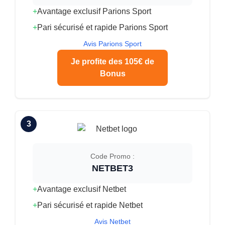
+
Avantage exclusif Parions Sport
+
Pari sécurisé et rapide Parions Sport
Avis Parions Sport
Je profite des 105€ de
Bonus
3
Code Promo :
NETBET3
+
Avantage exclusif Netbet
+
Pari sécurisé et rapide Netbet
Avis Netbet