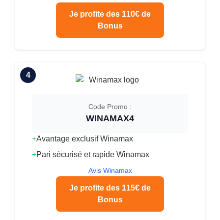
Je profite des 110€ de
Bonus
4
Code Promo :
WINAMAX4
+
Avantage exclusif Winamax
+
Pari sécurisé et rapide Winamax
Avis Winamax
Je profite des 115€ de
Bonus