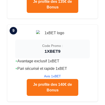
Je profite des 135€ de
Bonus
9
Code Promo :
1XBET9
+
Avantage exclusif 1xBET
+
Pari sécurisé et rapide 1xBET
Avis 1xBET
Je profite des 140€ de
Bonus