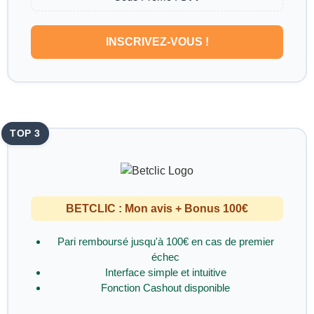
INSCRIVEZ-VOUS !
TOP 3
BETCLIC : Mon avis + Bonus 100€
Pari remboursé jusqu'à 100€ en cas de premier
échec
Interface simple et intuitive
Fonction Cashout disponible