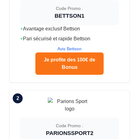
Code Promo :
BETTSON1
+
Avantage exclusif Bettson
+
Pari sécurisé et rapide Bettson
Avis Bettson
Je profite des 100€ de
Bonus
2
Code Promo :
PARIONSSPORT2