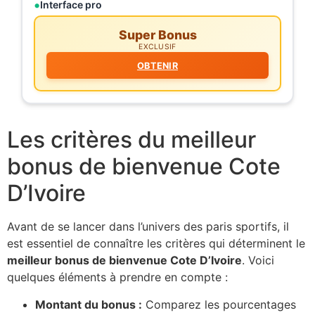
Interface pro
Super Bonus
EXCLUSIF
OBTENIR
Les critères du meilleur
bonus de bienvenue Cote
D’Ivoire
Avant de se lancer dans l’univers des paris sportifs, il
est essentiel de connaître les critères qui déterminent le
meilleur bonus de bienvenue Cote D’Ivoire
. Voici
quelques éléments à prendre en compte :
Montant du bonus :
Comparez les pourcentages