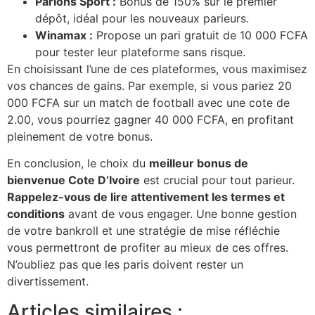
Parions Sport :
Bonus de 150% sur le premier
dépôt, idéal pour les nouveaux parieurs.
Winamax :
Propose un pari gratuit de 10 000 FCFA
pour tester leur plateforme sans risque.
En choisissant l’une de ces plateformes, vous maximisez
vos chances de gains. Par exemple, si vous pariez 20
000 FCFA sur un match de football avec une cote de
2.00, vous pourriez gagner 40 000 FCFA, en profitant
pleinement de votre bonus.
En conclusion, le choix du
meilleur bonus de
bienvenue Cote D’Ivoire
est crucial pour tout parieur.
Rappelez-vous de lire attentivement les termes et
conditions
avant de vous engager. Une bonne gestion
de votre bankroll et une stratégie de mise réfléchie
vous permettront de profiter au mieux de ces offres.
N’oubliez pas que les paris doivent rester un
divertissement.
Articles similaires :