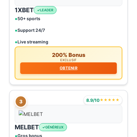
1XBET
LEADER
50+ sports
Support 24/7
Live streaming
200% Bonus
EXCLUSIF
OBTENIR
8.9/10
★★★★★
3
MELBET
GÉNÉREUX
Gros bonus