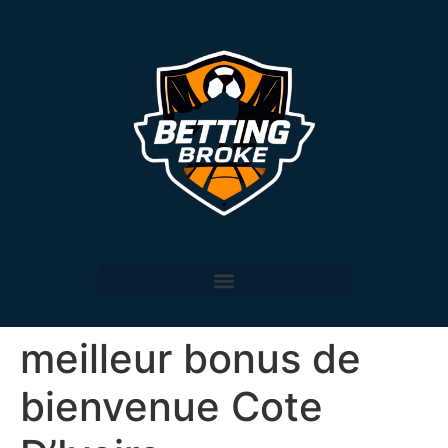
meilleur bonus de
bienvenue Cote