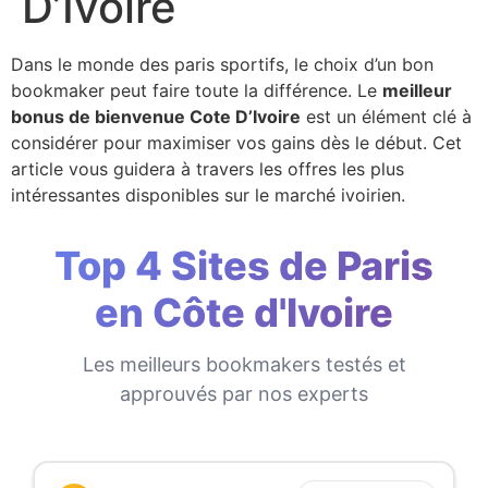
D’Ivoire
Dans le monde des paris sportifs, le choix d’un bon
bookmaker peut faire toute la différence. Le
meilleur
bonus de bienvenue Cote D’Ivoire
est un élément clé à
considérer pour maximiser vos gains dès le début. Cet
article vous guidera à travers les offres les plus
intéressantes disponibles sur le marché ivoirien.
Top 4 Sites de Paris
en Côte d'Ivoire
Les meilleurs bookmakers testés et
approuvés par nos experts