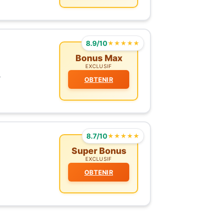
8.9/10
★★★★★
Bonus Max
EXCLUSIF
y
OBTENIR
8.7/10
★★★★★
Super Bonus
EXCLUSIF
OBTENIR