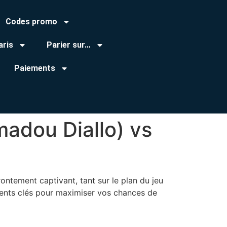
Codes promo
aris
Parier sur…
Paiements
adou Diallo) vs
tement captivant, tant sur le plan du jeu
éments clés pour maximiser vos chances de