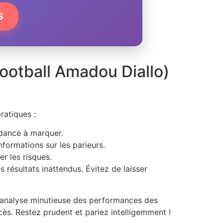
S
ootball Amadou Diallo)
ratiques :
ndance à marquer.
nformations sur les parieurs.
r les risques.
 résultats inattendus. Évitez de laisser
analyse minutieuse des performances des
ès. Restez prudent et pariez intelligemment !