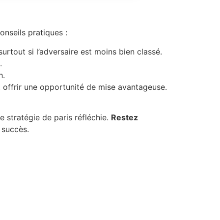
onseils pratiques :
urtout si l’adversaire est moins bien classé.
.
h.
t offrir une opportunité de mise avantageuse.
 stratégie de paris réfléchie.
Restez
 succès.