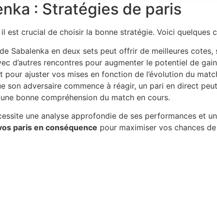
nka : Stratégies de paris
 il est crucial de choisir la bonne stratégie. Voici quelques c
 de Sabalenka en deux sets peut offrir de meilleures cotes, s
c d’autres rencontres pour augmenter le potentiel de gain
t pour ajuster vos mises en fonction de l’évolution du matc
ue son adversaire commence à réagir, un pari en direct peu
 une bonne compréhension du match en cours.
cessite une analyse approfondie de ses performances et une
 vos paris en conséquence
pour maximiser vos chances de