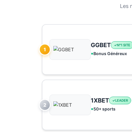
Les 
GGBET
N°1 SITE
1
Bonus Généreux
1XBET
LEADER
2
50+ sports