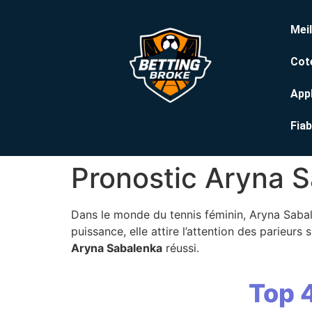
Meil
Cot
App
Fiab
Pronostic Aryna 
Dans le monde du tennis féminin, Aryna Sabal
puissance, elle attire l’attention des parieurs
Aryna Sabalenka
réussi.
Top 4