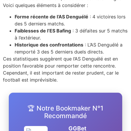
Voici quelques éléments à considérer :
Forme récente de l’AS Denguélé
: 4 victoires lors
des 5 derniers matchs.
Faiblesses de l’ES Bafing
: 3 défaites sur 5 matchs
à l’extérieur.
Historique des confrontations
: L’AS Denguélé a
remporté 3 des 5 derniers duels directs.
Ces statistiques suggèrent que l’AS Denguélé est en
position favorable pour remporter cette rencontre.
Cependant, il est important de rester prudent, car le
football est imprévisible.
🏆 Notre Bookmaker N°1
Recommandé
GGBet