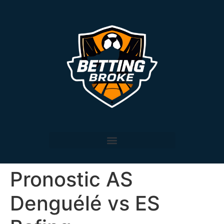
Pronostic AS
Denguélé vs ES