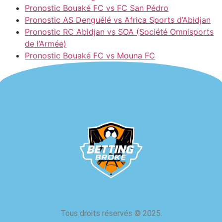
Pronostic Bouaké FC vs FC San Pédro
Pronostic AS Denguélé vs Africa Sports d’Abidjan
Pronostic RC Abidjan vs SOA (Société Omnisports
de l’Armée)
Pronostic Bouaké FC vs Mouna FC
Tous droits réservés
©
2025.