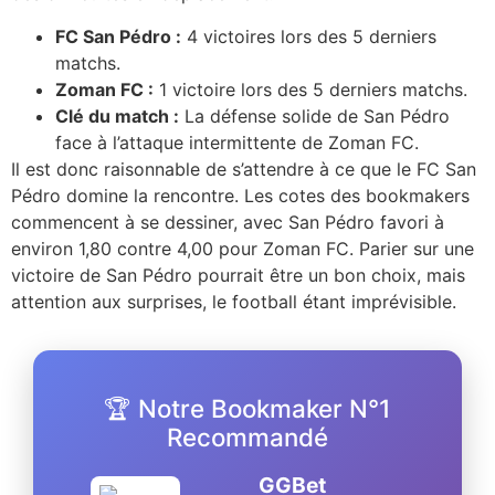
FC San Pédro :
4 victoires lors des 5 derniers
matchs.
Zoman FC :
1 victoire lors des 5 derniers matchs.
Clé du match :
La défense solide de San Pédro
face à l’attaque intermittente de Zoman FC.
Il est donc raisonnable de s’attendre à ce que le FC San
Pédro domine la rencontre. Les cotes des bookmakers
commencent à se dessiner, avec San Pédro favori à
environ 1,80 contre 4,00 pour Zoman FC. Parier sur une
victoire de San Pédro pourrait être un bon choix, mais
attention aux surprises, le football étant imprévisible.
🏆 Notre Bookmaker N°1
Recommandé
GGBet