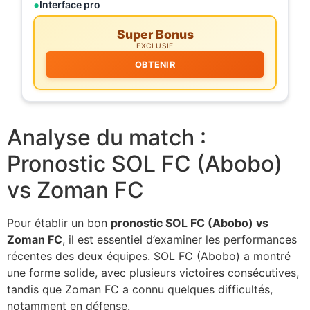
Interface pro
Super Bonus
EXCLUSIF
OBTENIR
Analyse du match :
Pronostic SOL FC (Abobo)
vs Zoman FC
Pour établir un bon
pronostic SOL FC (Abobo) vs
Zoman FC
, il est essentiel d’examiner les performances
récentes des deux équipes. SOL FC (Abobo) a montré
une forme solide, avec plusieurs victoires consécutives,
tandis que Zoman FC a connu quelques difficultés,
notamment en défense.