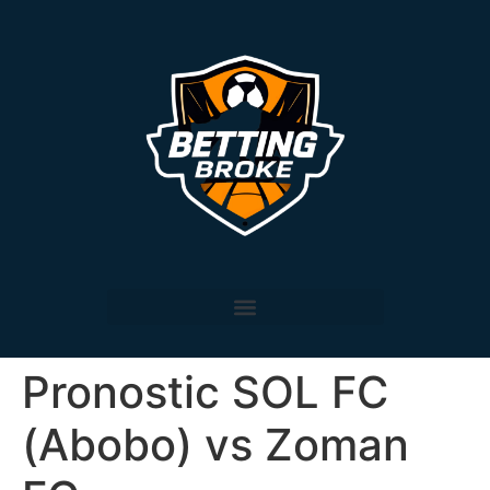
Pronostic SOL FC
(Abobo) vs Zoman