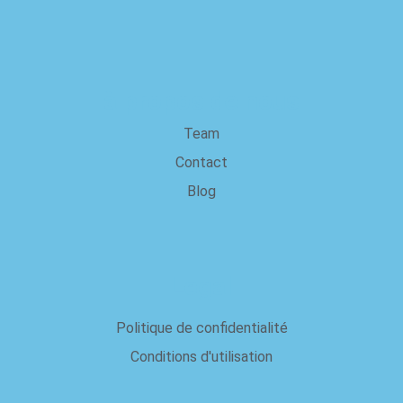
à propos de nous
Team
Contact
Blog
Legal
Politique de confidentialité
Conditions d'utilisation