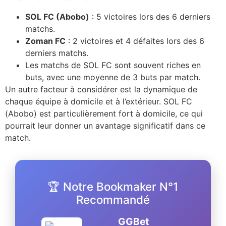
SOL FC (Abobo)
: 5 victoires lors des 6 derniers
matchs.
Zoman FC
: 2 victoires et 4 défaites lors des 6
derniers matchs.
Les matchs de SOL FC sont souvent riches en
buts, avec une moyenne de 3 buts par match.
Un autre facteur à considérer est la dynamique de
chaque équipe à domicile et à l’extérieur. SOL FC
(Abobo) est particulièrement fort à domicile, ce qui
pourrait leur donner un avantage significatif dans ce
match.
🏆 Notre Bookmaker N°1
Recommandé
GGBet