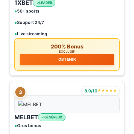
1XBET
LEADER
50+ sports
Support 24/7
Live streaming
200% Bonus
EXCLUSIF
OBTENIR
8.9/10
★★★★★
3
MELBET
GÉNÉREUX
Gros bonus