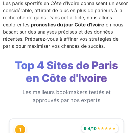
Les paris sportifs en Côte d’Ivoire connaissent un essor
considérable, attirant de plus en plus de parieurs à la
recherche de gains. Dans cet article, nous allons
explorer les
pronostics du jour Côte d’Ivoire
en nous
basant sur des analyses précises et des données
récentes. Préparez-vous à affiner vos stratégies de
paris pour maximiser vos chances de succès.
Top 4 Sites de Paris
en Côte d'Ivoire
Les meilleurs bookmakers testés et
approuvés par nos experts
9.4/10
★★★★★
1