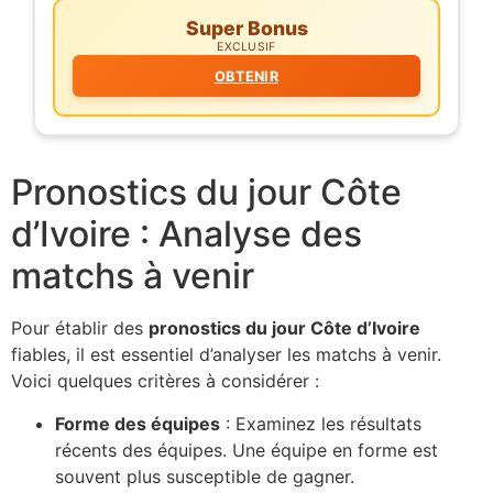
Super Bonus
EXCLUSIF
OBTENIR
Pronostics du jour Côte
d’Ivoire : Analyse des
matchs à venir
Pour établir des
pronostics du jour Côte d’Ivoire
fiables, il est essentiel d’analyser les matchs à venir.
Voici quelques critères à considérer :
Forme des équipes
: Examinez les résultats
récents des équipes. Une équipe en forme est
souvent plus susceptible de gagner.