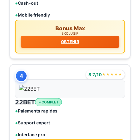
Cash-out
Mobile friendly
Bonus Max
EXCLUSIF
OBTENIR
8.7/10
★★★★★
4
22BET
COMPLET
Paiements rapides
Support expert
Interface pro