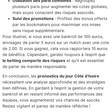
Utilisation des paris combinés
: Regroupez
plusieurs paris pour augmenter les cotes globales,
mais soyez conscient des risques associés.
Suivi des promotions
: Profitez des bonus offerts
par les bookmakers pour maximiser vos mises
sans risque supplémentaire.
Pour illustrer, si vous avez une bankroll de 100 euros,
envisagez de parier 5 euros sur un match avec une cote
de 2.00. Si vous gagnez, cela vous rapportera 10 euros
de bénéfice. Cependant, gardez toujours à l’esprit que
le betting comporte des risques
et qu’il est essentiel
de parier de manière responsable.
En conclusion, les
pronostics du jour Côte d’Ivoire
nécessitent une analyse approfondie et des stratégies
bien définies. En gardant à l’esprit la gestion de votre
bankroll et en restant informé des performances des
équipes, vous augmenterez vos chances de succès.
Restez vigilant et pariez de manière réfléchie !