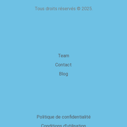
Tous droits réservés
©
2025.
à propos de nous
Team
Contact
Blog
Legal
Politique de confidentialité
Conditions d'utilisation