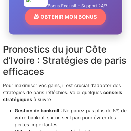
Bonus Exclusif + Support 24/7
🎁 OBTENIR MON BONUS
Pronostics du jour Côte
d’Ivoire : Stratégies de paris
efficaces
Pour maximiser vos gains, il est crucial d’adopter des
stratégies de paris réfléchies. Voici quelques
conseils
stratégiques
à suivre :
Gestion de bankroll
: Ne pariez pas plus de 5% de
votre bankroll sur un seul pari pour éviter des
pertes importantes.