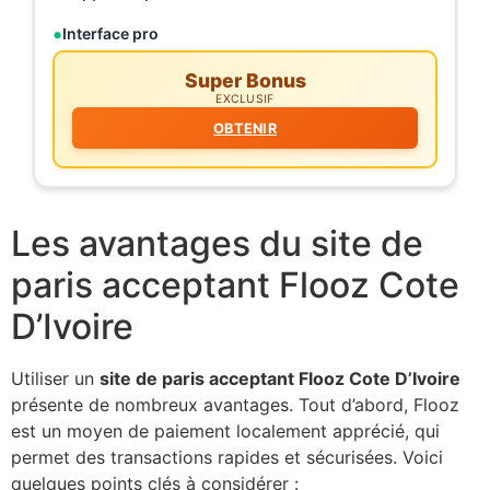
Interface pro
Super Bonus
EXCLUSIF
OBTENIR
Les avantages du site de
paris acceptant Flooz Cote
D’Ivoire
Utiliser un
site de paris acceptant Flooz Cote D’Ivoire
présente de nombreux avantages. Tout d’abord, Flooz
est un moyen de paiement localement apprécié, qui
permet des transactions rapides et sécurisées. Voici
quelques points clés à considérer :