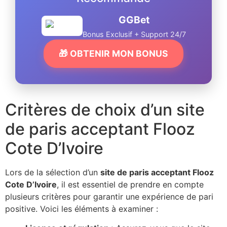
GGBet
Bonus Exclusif + Support 24/7
🎁 OBTENIR MON BONUS
Critères de choix d’un site
de paris acceptant Flooz
Cote D’Ivoire
Lors de la sélection d’un
site de paris acceptant Flooz
Cote D’Ivoire
, il est essentiel de prendre en compte
plusieurs critères pour garantir une expérience de pari
positive. Voici les éléments à examiner :