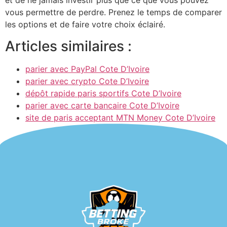
et de ne jamais investir plus que ce que vous pouvez
vous permettre de perdre. Prenez le temps de comparer
les options et de faire votre choix éclairé.
Articles similaires :
parier avec PayPal Cote D’Ivoire
parier avec crypto Cote D’Ivoire
dépôt rapide paris sportifs Cote D’Ivoire
parier avec carte bancaire Cote D’Ivoire
site de paris acceptant MTN Money Cote D’Ivoire