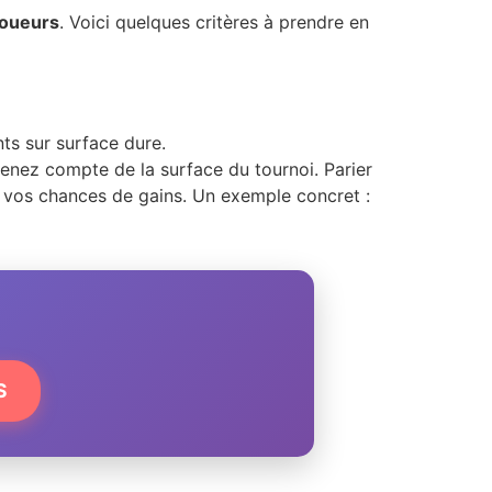
joueurs
. Voici quelques critères à prendre en
nts sur surface dure.
 tenez compte de la surface du tournoi. Parier
er vos chances de gains. Un exemple concret :
S