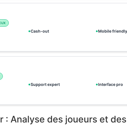
EUX
Cash-out
Mobile friendl
Support expert
Interface pro
r : Analyse des joueurs et de