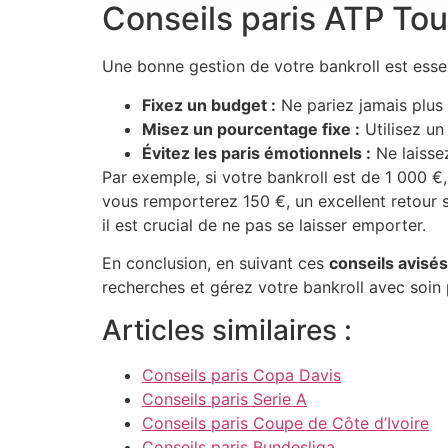
Conseils paris ATP Tour
Une bonne gestion de votre bankroll est essen
Fixez un budget :
Ne pariez jamais plus 
Misez un pourcentage fixe :
Utilisez un
Évitez les paris émotionnels :
Ne laisse
Par exemple, si votre bankroll est de 1 000 €
vous remporterez 150 €, un excellent retour s
il est crucial de ne pas se laisser emporter.
En conclusion, en suivant ces
conseils avisés
recherches et gérez votre bankroll avec soin
Articles similaires :
Conseils paris Copa Davis
Conseils paris Serie A
Conseils paris Coupe de Côte d’Ivoire
Conseils paris Bundesliga