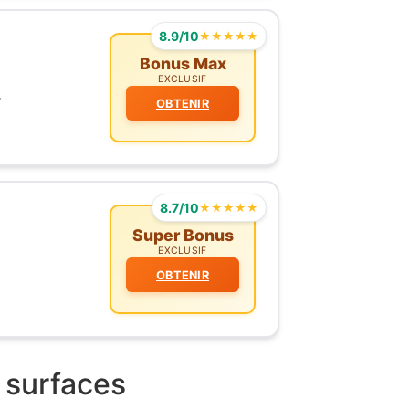
8.9/10
★★★★★
Bonus Max
EXCLUSIF
y
OBTENIR
8.7/10
★★★★★
Super Bonus
EXCLUSIF
OBTENIR
s surfaces