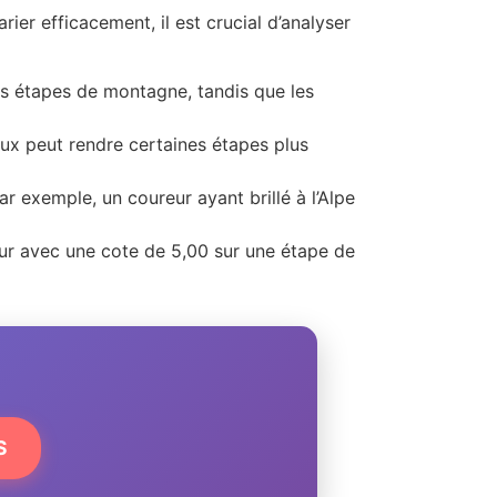
er efficacement, il est crucial d’analyser
es étapes de montagne, tandis que les
ux peut rendre certaines étapes plus
r exemple, un coureur ayant brillé à l’Alpe
eur avec une cote de 5,00 sur une étape de
S