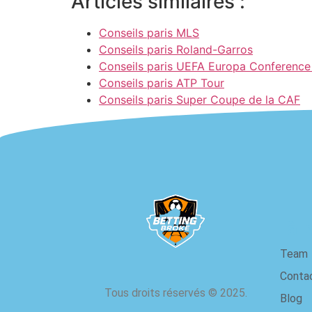
Articles similaires :
Conseils paris MLS
Conseils paris Roland-Garros
Conseils paris UEFA Europa Conferenc
Conseils paris ATP Tour
Conseils paris Super Coupe de la CAF
à 
Team
Conta
Tous droits réservés
©
2025.
Blog