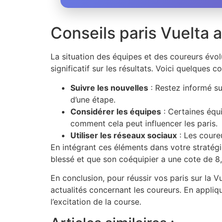
Conseils paris Vuelta a
La situation des équipes et des coureurs évo
significatif sur les résultats. Voici quelques co
Suivre les nouvelles
: Restez informé su
d’une étape.
Considérer les équipes
: Certaines équ
comment cela peut influencer les paris.
Utiliser les réseaux sociaux
: Les coure
En intégrant ces éléments dans votre stratégi
blessé et que son coéquipier a une cote de 8,0
En conclusion, pour réussir vos paris sur la V
actualités concernant les coureurs. En appli
l’excitation de la course.