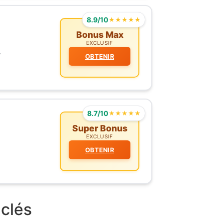
8.9/10
★★★★★
Bonus Max
EXCLUSIF
y
OBTENIR
8.7/10
★★★★★
Super Bonus
EXCLUSIF
OBTENIR
 clés