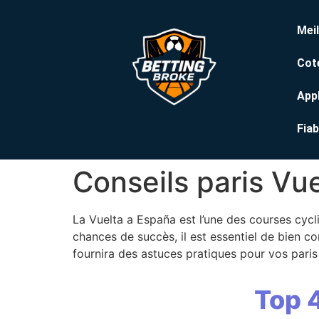
Meil
Cot
App
Fiab
Conseils paris Vu
La Vuelta a España est l’une des courses cycli
chances de succès, il est essentiel de bien 
fournira des astuces pratiques pour vos paris 
Top 4