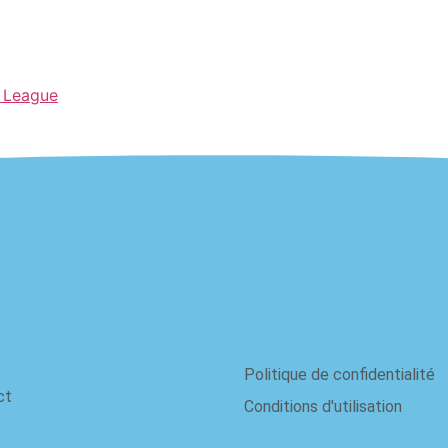
e League
propos de nous
Legal
Politique de confidentialité
ct
Conditions d'utilisation