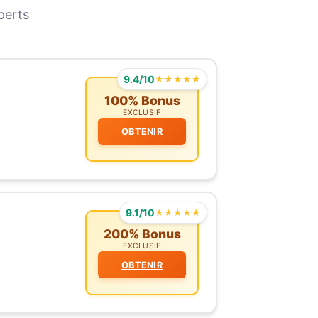
perts
9.4/10
★★★★★
100% Bonus
EXCLUSIF
OBTENIR
9.1/10
★★★★★
200% Bonus
EXCLUSIF
OBTENIR