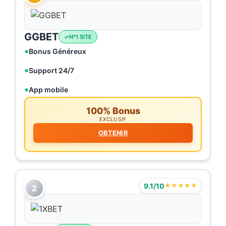
GGBET
N°1 SITE
Bonus Généreux
Support 24/7
App mobile
100% Bonus
EXCLUSIF
OBTENIR
9.1/10
★★★★★
2