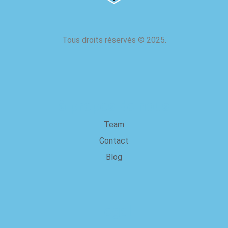
Tous droits réservés
©
2025.
à propos de nous
Team
Contact
Blog
Legal