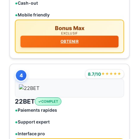
Cash-out
Mobile friendly
Bonus Max
EXCLUSIF
OBTENIR
8.7/10
★★★★★
4
22BET
COMPLET
Paiements rapides
Support expert
Interface pro