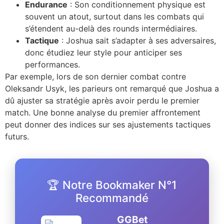
Endurance
: Son conditionnement physique est
souvent un atout, surtout dans les combats qui
s’étendent au-delà des rounds intermédiaires.
Tactique
: Joshua sait s’adapter à ses adversaires,
donc étudiez leur style pour anticiper ses
performances.
Par exemple, lors de son dernier combat contre
Oleksandr Usyk, les parieurs ont remarqué que Joshua a
dû ajuster sa stratégie après avoir perdu le premier
match. Une bonne analyse du premier affrontement
peut donner des indices sur ses ajustements tactiques
futurs.
🏆 Notre Bookmaker N°1
Recommandé
GGBet